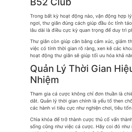
B52 Club
Trong bất kỳ hoạt động nào, vận động hợp lý 
ngơi, thư giãn đúng cách giúp đầu óc tỉnh tá
lâu dài là điều cực kỳ quan trọng để duy trì 
Thư giãn còn giúp cân bằng cảm xúc, giảm th
việc có tính thời gian rõ ràng, xen kẽ các kh
hoạt động thư giãn sẽ giúp tối ưu hóa khả năn
Quản Lý Thời Gian Hiệ
Nhiệm
Tham gia cá cược không chỉ đơn thuần là chiế
dắt. Quản lý thời gian chính là yếu tố then 
các hành vi tiêu cực như nghiện chơi, tiêu t
Chìa khóa để trở thành cược thủ cố vấn thàn
sống cũng như việc cá cược. Hãy coi đó như 