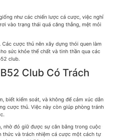
giống như các chiến lược cá cược, việc nghỉ
 rơi vào trạng thái quá căng thẳng, mệt mỏi
. Các cược thủ nên xây dựng thói quen làm
 cho sức khỏe thể chất và tinh thần qua các
b52 club.
 B52 Club Có Trách
ệm, biết kiểm soát, và không để cảm xúc dẫn
từng cược thủ. Việc này còn giúp phòng tránh
c.
an, nhờ đó giữ được sự cân bằng trong cuộc
n thức và trách nhiệm cá cược một cách tự