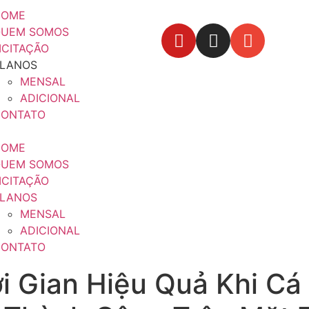
HOME
QUEM SOMOS
ICITAÇÃO
LANOS
MENSAL
ADICIONAL
ONTATO
HOME
QUEM SOMOS
ICITAÇÃO
LANOS
MENSAL
ADICIONAL
ONTATO
i Gian Hiệu Quả Khi Cá