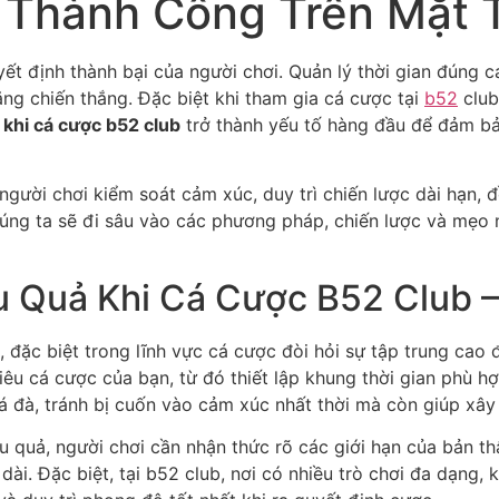
 Thành Công Trên Mặt 
uyết định thành bại của người chơi. Quản lý thời gian đúng c
ăng chiến thắng. Đặc biệt khi tham gia cá cược tại
b52
club
ả khi cá cược b52 club
trở thành yếu tố hàng đầu để đảm b
người chơi kiểm soát cảm xúc, duy trì chiến lược dài hạn, 
húng ta sẽ đi sâu vào các phương pháp, chiến lược và mẹo n
ệu Quả Khi Cá Cược B52 Club
, đặc biệt trong lĩnh vực cá cược đòi hỏi sự tập trung cao
iêu cá cược của bạn, từ đó thiết lập khung thời gian phù hợ
uá đà, tránh bị cuốn vào cảm xúc nhất thời mà còn giúp xây
ệu quả, người chơi cần nhận thức rõ các giới hạn của bản thâ
dài. Đặc biệt, tại b52 club, nơi có nhiều trò chơi đa dạng,