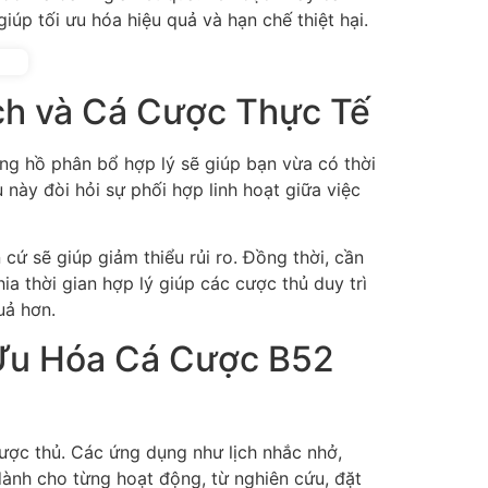
iúp tối ưu hóa hiệu quả và hạn chế thiệt hại.
ch và Cá Cược Thực Tế
ồng hồ phân bổ hợp lý sẽ giúp bạn vừa có thời
 này đòi hỏi sự phối hợp linh hoạt giữa việc
cứ sẽ giúp giảm thiểu rủi ro. Đồng thời, cần
a thời gian hợp lý giúp các cược thủ duy trì
uả hơn.
 Ưu Hóa Cá Cược B52
cược thủ. Các ứng dụng như lịch nhắc nhở,
dành cho từng hoạt động, từ nghiên cứu, đặt