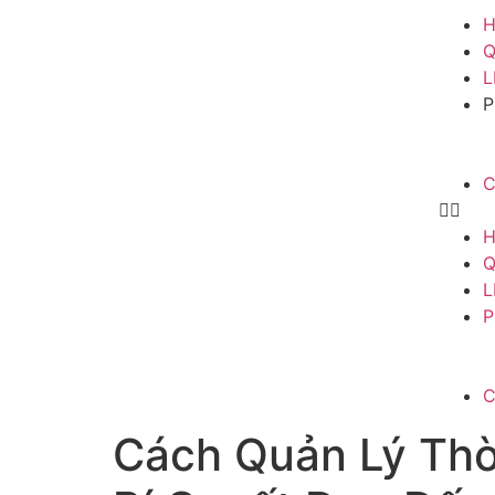
L
P
C
L
P
C
Cách Quản Lý Thờ