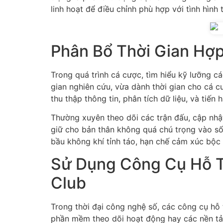
linh hoạt để điều chỉnh phù hợp với tình hình
Phân Bổ Thời Gian Hợp
Trong quá trình cá cược, tìm hiểu kỹ lưỡng c
gian nghiên cứu, vừa dành thời gian cho cá cư
thu thập thông tin, phân tích dữ liệu, và tiến
Thường xuyên theo dõi các trận đấu, cập nhật 
giữ cho bản thân không quá chú trọng vào số 
bầu không khí tỉnh táo, hạn chế cảm xúc bộc 
Sử Dụng Công Cụ Hỗ T
Club
Trong thời đại công nghệ số, các công cụ hỗ 
phần mềm theo dõi hoạt động hay các nền tảng