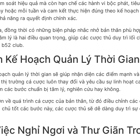
iểm soát hiệu quả mà còn hạn chế các hành vi bộc phát, tiê
y hoặc mỗi tuần và cam kết thực hiện đúng theo kế hoạch đ
hả năng ra quyết định chính xác.
ra, đồng thời có những biện pháp nhắc nhở bản thân phù hợ
âm lý là hai điều quan trọng, giúp các cược thủ duy trì lối 
 b52 club.
h Kế Hoạch Quản Lý Thời Gia
 hoạch quản lý thời gian sẽ giúp nhận diện các điểm mạnh v
 thị trường cá cược luôn thay đổi và yêu cầu sự linh hoạt 
 các bước chuẩn bị tâm lý, nghiên cứu hay không.
ơn về quá trình cá cược của bản thân, từ đó điều chỉnh các 
chủ tốt các bước này, các cược thủ sẽ dễ dàng duy trì sự c
ệc Nghỉ Ngơi và Thư Giãn Tr