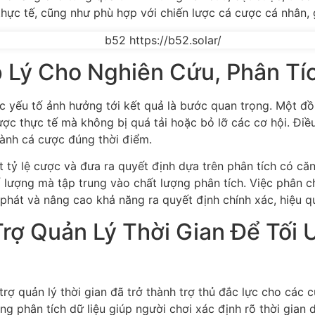
 thực tế, cũng như phù hợp với chiến lược cá cược cá nhân, g
 Lý Cho Nghiên Cứu, Phân Tí
ác yếu tố ảnh hưởng tới kết quả là bước quan trọng. Một đ
ợc thực tế mà không bị quá tải hoặc bỏ lỡ các cơ hội. Điều
 hành cá cược đúng thời điểm.
tỷ lệ cược và đưa ra quyết định dựa trên phân tích có căn 
lượng mà tập trung vào chất lượng phân tích. Việc phân chi
phát và nâng cao khả năng ra quyết định chính xác, hiệu q
rợ Quản Lý Thời Gian Để Tối
trợ quản lý thời gian đã trở thành trợ thủ đắc lực cho các 
 phân tích dữ liệu giúp người chơi xác định rõ thời gian 