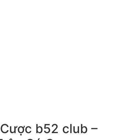
 Cược b52 club –