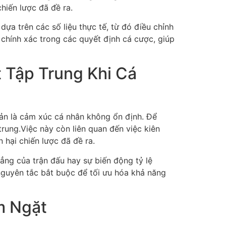
hiến lược đã đề ra.
dựa trên các số liệu thực tế, từ đó điều chỉnh
 chính xác trong các quyết định cá cược, giúp
 Tập Trung Khi Cá
iản là cảm xúc cá nhân không ổn định. Để
trung.Việc này còn liên quan đến việc kiên
hại chiến lược đã đề ra.
hẳng của trận đấu hay sự biến động tỷ lệ
nguyên tắc bắt buộc để tối ưu hóa khả năng
m Ngặt