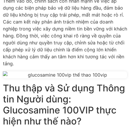
Thêm vào đó, chính sách còn nhấn mạnh về việc áp
dụng các biện pháp bảo vệ dữ liệu hàng đầu, đảm bảo
dữ liệu không bị truy cập trái phép, mất mát hoặc rò rỉ.
Các cam kết này phản ánh trách nhiệm của doanh
nghiệp trong việc xây dựng niềm tin bền vững với khách
hàng. Đồng thời, việc công khai rõ ràng về quyền của
người dùng như quyền truy cập, chỉnh sửa hoặc từ chối
cấp phép xử lý dữ liệu chính là điểm cộng lớn khiến
khách hàng cảm thấy an tâm hơn khi tương tác với nền
tảng.
Thu thập và Sử dụng Thông
tin Người dùng:
Glucosamine 100VIP thực
hiện như thế nào?