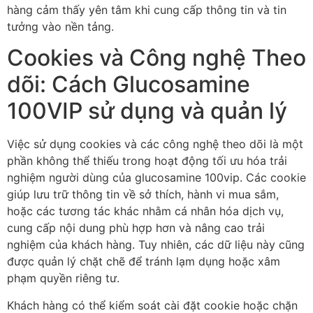
hàng cảm thấy yên tâm khi cung cấp thông tin và tin
tưởng vào nền tảng.
Cookies và Công nghệ Theo
dõi: Cách Glucosamine
100VIP sử dụng và quản lý
Việc sử dụng cookies và các công nghệ theo dõi là một
phần không thể thiếu trong hoạt động tối ưu hóa trải
nghiệm người dùng của glucosamine 100vip. Các cookie
giúp lưu trữ thông tin về sở thích, hành vi mua sắm,
hoặc các tương tác khác nhằm cá nhân hóa dịch vụ,
cung cấp nội dung phù hợp hơn và nâng cao trải
nghiệm của khách hàng. Tuy nhiên, các dữ liệu này cũng
được quản lý chặt chẽ để tránh lạm dụng hoặc xâm
phạm quyền riêng tư.
Khách hàng có thể kiểm soát cài đặt cookie hoặc chặn