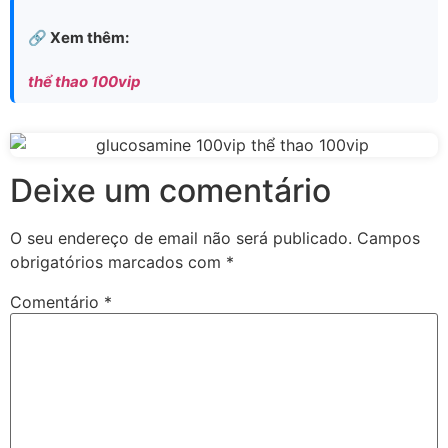
🔗 Xem thêm:
thể thao 100vip
Deixe um comentário
O seu endereço de email não será publicado.
Campos
obrigatórios marcados com
*
Comentário
*