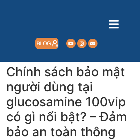
Chính sách bảo mật
người dùng tại
glucosamine 100vip
có gì nổi bật? – Đảm
bảo an toàn thông