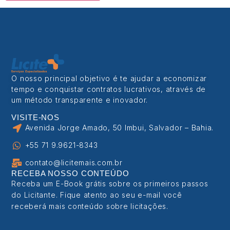
O nosso principal objetivo é te ajudar a economizar
tempo e conquistar contratos lucrativos, através de
um método transparente e inovador.
VISITE-NOS
Avenida Jorge Amado, 50 Imbui, Salvador – Bahia.
+55 71 9.9621-8343
contato@licitemais.com.br
RECEBA NOSSO CONTEÚDO
Receba um E-Book grátis sobre os primeiros passos
do Licitante. F
ique atento ao seu e-mail você
receberá mais conteúdo sobre licitações.