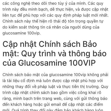
các công nghệ theo dõi theo tùy ý của mình. Các quy
trình này đều minh bạch, dễ thực hiện, và được cập nhật
liên tục để phù hợp với các quy định pháp luật mới nhất.
Chính sách này thể hiện rõ thái độ tôn trọng quyền tự
do kiểm soát thông tin cá nhân của người dùng của
glucosamine 100vip.
Cập nhật Chính sách Bảo
mật: Quy trình và thông báo
của Glucosamine 100VIP
Chính sách bảo mật của glucosamine 100vip không phải
là tài liệu cố định mà luôn được cập nhật phù hợp với
những thay đổi về pháp luật và thực tiễn thị trường. Quy
trình cập nhật chính sách bao gồm việc công khai rõ
ràng, minh bạch trên trang web, cùng với gửi thông báo
đến khách hàng hoặc gửi email để cập nhật các điểm
mới. Quá trình thay đổi này đảm bảo khách hàng luôn