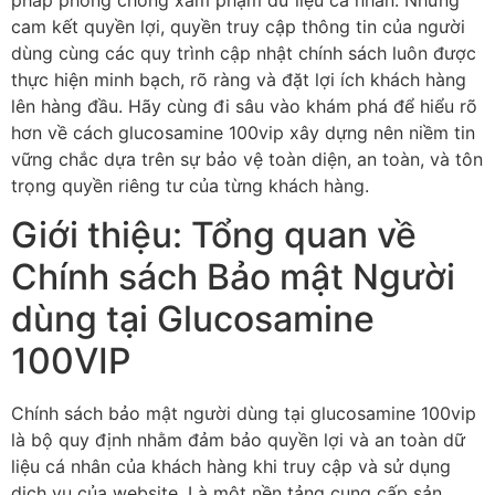
cam kết quyền lợi, quyền truy cập thông tin của người
dùng cùng các quy trình cập nhật chính sách luôn được
thực hiện minh bạch, rõ ràng và đặt lợi ích khách hàng
lên hàng đầu. Hãy cùng đi sâu vào khám phá để hiểu rõ
hơn về cách glucosamine 100vip xây dựng nên niềm tin
vững chắc dựa trên sự bảo vệ toàn diện, an toàn, và tôn
trọng quyền riêng tư của từng khách hàng.
Giới thiệu: Tổng quan về
Chính sách Bảo mật Người
dùng tại Glucosamine
100VIP
Chính sách bảo mật người dùng tại glucosamine 100vip
là bộ quy định nhằm đảm bảo quyền lợi và an toàn dữ
liệu cá nhân của khách hàng khi truy cập và sử dụng
dịch vụ của website. Là một nền tảng cung cấp sản