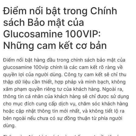
Điểm nổi bật trong Chính
sách Bảo mật của
Glucosamine 100VIP:
Những cam kết cơ bản
Điểm nổi bật hàng đầu trong chính sách bảo mật của
glucosamine 100vip chính là các cam kết rõ ràng về
quyền lợi của người dùng. Công ty cam kết sẽ chỉ thu
thập dữ liệu cần thiết, hợp pháp và minh bạch, không
xâm phạm quyền riêng tư của khách hàng. Ngoài ra,
thông tin cá nhân của khách hàng sẽ chỉ được sử dụng
cho mục đích cung cấp dịch vụ, chăm sóc khách hàng
hoặc cập nhật thông tin mới nhất, và không tiết lộ ra
bên ngoài nếu chưa có sự đồng thuận từ phía người
dùng.