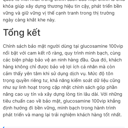
khóa giúp xây dựng thương hiệu tin cậy, phát triển bền
vững và giữ vững vị thế cạnh tranh trong thị trường
ngày càng khắt khe này.
Tổng kết
Chính sách bảo mật người dùng tại glucosamine 100vip
nổi bật với cam kết rõ ràng, quy trình minh bạch, cùng
các biện pháp bảo vệ an ninh hàng đầu. Qua đó, khách
hàng không chỉ được bảo vệ lợi ích cá nhân mà còn
cảm thấy yên tâm khi sử dụng dịch vụ. Mức độ tôn
trọng quyền riêng tư, khả năng kiểm soát dữ liệu cũng
như sự linh hoạt trong cập nhật chính sách góp phần
nâng cao uy tín và xây dựng lòng tin lâu dài. Với những
tiêu chuẩn cao về bảo mật, glucosamine 100vip khẳng
định hướng đi bền vững, minh bạch trong hành trình
phát triển và mang lại trải nghiệm khách hàng tốt nhất.