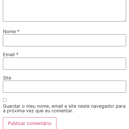
Nome
*
Email
*
Site
Guardar o meu nome, email e site neste navegador para
a próxima vez que eu comentar.