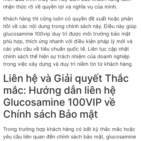
nhận thức rõ về quyền lợi và nghĩa vụ của mình.
Khách hàng thì cũng luôn có quyền đề xuất hoặc phản
hồi về các nội dung trong chính sách này. Điều này giúp
glucosamine 100vip duy trì được môi trường bảo mật
phù hợp, thích ứng nhanh với điều kiện pháp lý mới và
các yêu cầu về tiêu chuẩn quốc tế. Liên tục cập nhật
chính sách thể hiện sự trách nhiệm của doanh nghiệp
trong việc xây dựng và duy trì niềm tin từ khách hàng.
Liên hệ và Giải quyết Thắc
mắc: Hướng dẫn liên hệ
Glucosamine 100VIP về
Chính sách Bảo mật
Trong trường hợp khách hàng có bất kỳ thắc mắc hoặc
yêu cầu liên quan đến chính sách bảo mật, glucosamine