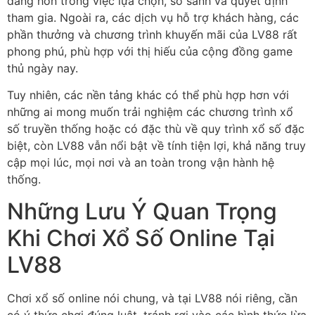
dàng hơn trong việc lựa chọn, so sánh và quyết định
tham gia. Ngoài ra, các dịch vụ hỗ trợ khách hàng, các
phần thưởng và chương trình khuyến mãi của LV88 rất
phong phú, phù hợp với thị hiếu của cộng đồng game
thủ ngày nay.
Tuy nhiên, các nền tảng khác có thể phù hợp hơn với
những ai mong muốn trải nghiệm các chương trình xổ
số truyền thống hoặc có đặc thù về quy trình xổ số đặc
biệt, còn LV88 vẫn nổi bật về tính tiện lợi, khả năng truy
cập mọi lúc, mọi nơi và an toàn trong vận hành hệ
thống.
Những Lưu Ý Quan Trọng
Khi Chơi Xổ Số Online Tại
LV88
Chơi xổ số online nói chung, và tại LV88 nói riêng, cần
có ý thức chơi đúng luật, tránh rơi vào các hình thức lừa