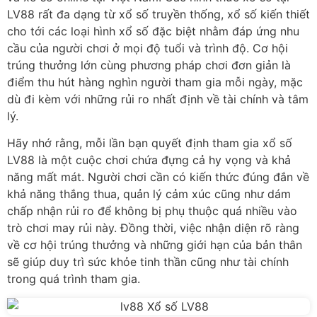
LV88 rất đa dạng từ xổ số truyền thống, xổ số kiến thiết
cho tới các loại hình xổ số đặc biệt nhằm đáp ứng nhu
cầu của người chơi ở mọi độ tuổi và trình độ. Cơ hội
trúng thưởng lớn cùng phương pháp chơi đơn giản là
điểm thu hút hàng nghìn người tham gia mỗi ngày, mặc
dù đi kèm với những rủi ro nhất định về tài chính và tâm
lý.
Hãy nhớ rằng, mỗi lần bạn quyết định tham gia xổ số
LV88 là một cuộc chơi chứa đựng cả hy vọng và khả
năng mất mát. Người chơi cần có kiến thức đúng đắn về
khả năng thắng thua, quản lý cảm xúc cũng như dám
chấp nhận rủi ro để không bị phụ thuộc quá nhiều vào
trò chơi may rủi này. Đồng thời, việc nhận diện rõ ràng
về cơ hội trúng thưởng và những giới hạn của bản thân
sẽ giúp duy trì sức khỏe tinh thần cũng như tài chính
trong quá trình tham gia.