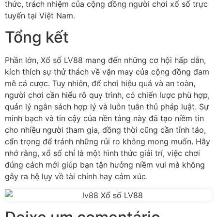
thức, trách nhiệm của cộng đồng người chơi xổ số trực
tuyến tại Việt Nam.
Tổng kết
Phần lớn, Xổ số LV88 mang đến những cơ hội hấp dẫn,
kích thích sự thử thách về vận may của cộng đồng đam
mê cá cược. Tuy nhiên, để chơi hiệu quả và an toàn,
người chơi cần hiểu rõ quy trình, có chiến lược phù hợp,
quản lý ngân sách hợp lý và luôn tuân thủ pháp luật. Sự
minh bạch và tin cậy của nền tảng này đã tạo niềm tin
cho nhiều người tham gia, đồng thời cũng cần tỉnh táo,
cẩn trọng để tránh những rủi ro không mong muốn. Hãy
nhớ rằng, xổ số chỉ là một hình thức giải trí, việc chơi
đúng cách mới giúp bạn tận hưởng niềm vui mà không
gây ra hệ lụy về tài chính hay cảm xúc.