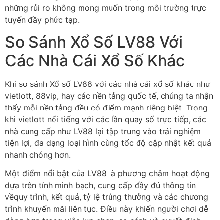
những rủi ro không mong muốn trong môi trường trực
tuyến đầy phức tạp.
So Sánh Xổ Số LV88 Với
Các Nhà Cái Xổ Số Khác
Khi so sánh Xổ số LV88 với các nhà cái xổ số khác như
vietlott, 88vip, hay các nền tảng quốc tế, chúng ta nhận
thấy mỗi nền tảng đều có điểm mạnh riêng biệt. Trong
khi vietlott nổi tiếng với các lần quay số trực tiếp, các
nhà cung cấp như LV88 lại tập trung vào trải nghiệm
tiện lợi, đa dạng loại hình cùng tốc độ cập nhật kết quả
nhanh chóng hơn.
Một điểm nổi bật của LV88 là phương châm hoạt động
dựa trên tính minh bạch, cung cấp đầy đủ thông tin
vềquy trình, kết quả, tỷ lệ trúng thưởng và các chương
trình khuyến mãi liên tục. Điều này khiến người chơi dễ