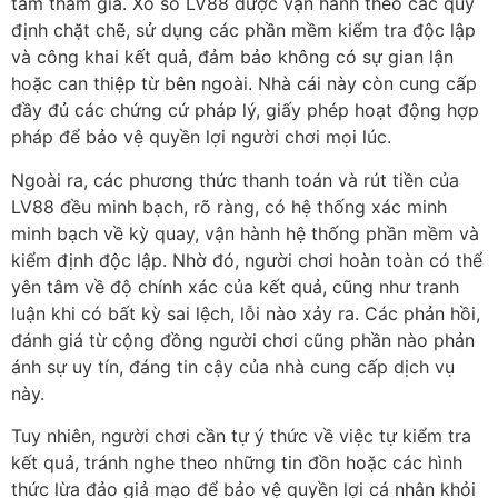
tâm tham gia. Xổ số LV88 được vận hành theo các quy
định chặt chẽ, sử dụng các phần mềm kiểm tra độc lập
và công khai kết quả, đảm bảo không có sự gian lận
hoặc can thiệp từ bên ngoài. Nhà cái này còn cung cấp
đầy đủ các chứng cứ pháp lý, giấy phép hoạt động hợp
pháp để bảo vệ quyền lợi người chơi mọi lúc.
Ngoài ra, các phương thức thanh toán và rút tiền của
LV88 đều minh bạch, rõ ràng, có hệ thống xác minh
minh bạch về kỳ quay, vận hành hệ thống phần mềm và
kiểm định độc lập. Nhờ đó, người chơi hoàn toàn có thể
yên tâm về độ chính xác của kết quả, cũng như tranh
luận khi có bất kỳ sai lệch, lỗi nào xảy ra. Các phản hồi,
đánh giá từ cộng đồng người chơi cũng phần nào phản
ánh sự uy tín, đáng tin cậy của nhà cung cấp dịch vụ
này.
Tuy nhiên, người chơi cần tự ý thức về việc tự kiểm tra
kết quả, tránh nghe theo những tin đồn hoặc các hình
thức lừa đảo giả mạo để bảo vệ quyền lợi cá nhân khỏi