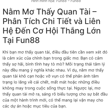
Hình minh họa: Fun88 – Fun88
Nằm Mơ Thấy Quan Tài –
Phân Tích Chi Tiết và Liên
Hệ Đến Cơ Hội Thắng Lớn
Tại Fun88
Khi bạn mơ thấy quan tài, điều đầu tiên cần xem xét đó
là cảm xúc của chính bạn trong giấc mơ. Bạn có cảm
thấy sợ hãi, bình tĩnh hay tò mò? Mỗi trạng thái tâm lý
này đều mang ý nghĩa khác nhau. Ví dụ, nằm mơ thấy
quan tài khô cạn hoặc vỡ vụn có thể phản ánh tâm
trạng lo lắng về cái chết, mất mát hoặc những điều
không may trong cuộc sống thực tại. Ngược lại, mơ
thấy quan tài mở ra, sáng rõ biểu tượng cho sự bắt đầu
của một hành trình mới, có thể mang lại vận may cho
các dự án hoặc mục tiêu của bạn.