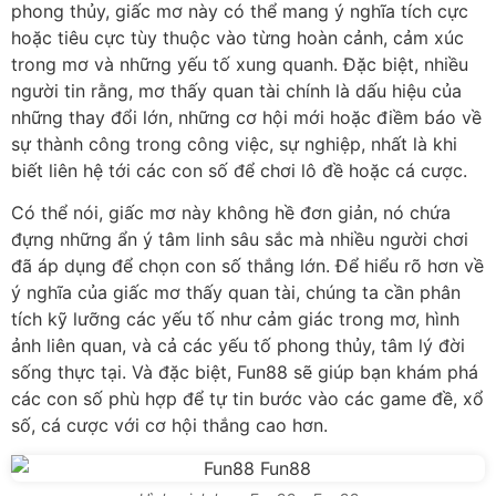
phong thủy, giấc mơ này có thể mang ý nghĩa tích cực
hoặc tiêu cực tùy thuộc vào từng hoàn cảnh, cảm xúc
trong mơ và những yếu tố xung quanh. Đặc biệt, nhiều
người tin rằng, mơ thấy quan tài chính là dấu hiệu của
những thay đổi lớn, những cơ hội mới hoặc điềm báo về
sự thành công trong công việc, sự nghiệp, nhất là khi
biết liên hệ tới các con số để chơi lô đề hoặc cá cược.
Có thể nói, giấc mơ này không hề đơn giản, nó chứa
đựng những ẩn ý tâm linh sâu sắc mà nhiều người chơi
đã áp dụng để chọn con số thắng lớn. Để hiểu rõ hơn về
ý nghĩa của giấc mơ thấy quan tài, chúng ta cần phân
tích kỹ lưỡng các yếu tố như cảm giác trong mơ, hình
ảnh liên quan, và cả các yếu tố phong thủy, tâm lý đời
sống thực tại. Và đặc biệt, Fun88 sẽ giúp bạn khám phá
các con số phù hợp để tự tin bước vào các game đề, xổ
số, cá cược với cơ hội thắng cao hơn.