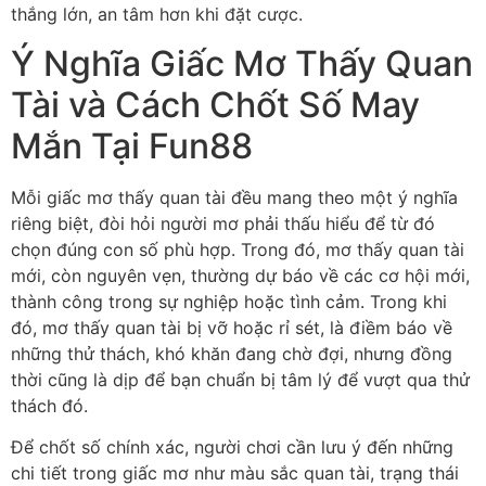
thắng lớn, an tâm hơn khi đặt cược.
Ý Nghĩa Giấc Mơ Thấy Quan
Tài và Cách Chốt Số May
Mắn Tại Fun88
Mỗi giấc mơ thấy quan tài đều mang theo một ý nghĩa
riêng biệt, đòi hỏi người mơ phải thấu hiểu để từ đó
chọn đúng con số phù hợp. Trong đó, mơ thấy quan tài
mới, còn nguyên vẹn, thường dự báo về các cơ hội mới,
thành công trong sự nghiệp hoặc tình cảm. Trong khi
đó, mơ thấy quan tài bị vỡ hoặc rỉ sét, là điềm báo về
những thử thách, khó khăn đang chờ đợi, nhưng đồng
thời cũng là dịp để bạn chuẩn bị tâm lý để vượt qua thử
thách đó.
Để chốt số chính xác, người chơi cần lưu ý đến những
chi tiết trong giấc mơ như màu sắc quan tài, trạng thái