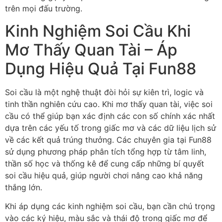
trên mọi đấu trường.
Kinh Nghiệm Soi Cầu Khi
Mơ Thấy Quan Tài – Áp
Dụng Hiệu Quả Tại Fun88
Soi cầu là một nghệ thuật đòi hỏi sự kiên trì, logic và
tinh thần nghiên cứu cao. Khi mơ thấy quan tài, việc soi
cầu có thể giúp bạn xác định các con số chính xác nhất
dựa trên các yếu tố trong giấc mơ và các dữ liệu lịch sử
về các kết quả trúng thưởng. Các chuyên gia tại Fun88
sử dụng phương pháp phân tích tổng hợp từ tâm linh,
thần số học và thống kê để cung cấp những bí quyết
soi cầu hiệu quả, giúp người chơi nâng cao khả năng
thắng lớn.
Khi áp dụng các kinh nghiệm soi cầu, bạn cần chú trọng
vào các ký hiệu, màu sắc và thái độ trong giấc mơ để