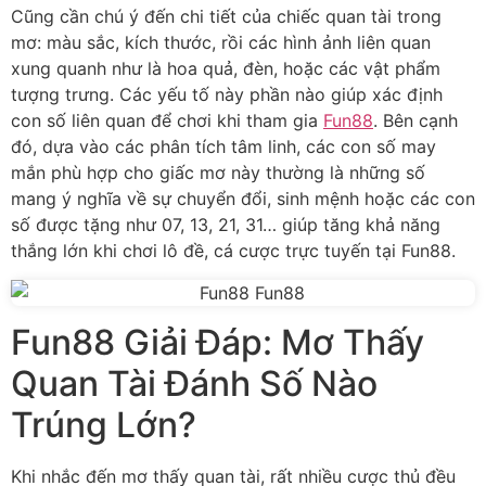
Cũng cần chú ý đến chi tiết của chiếc quan tài trong
mơ: màu sắc, kích thước, rồi các hình ảnh liên quan
xung quanh như là hoa quả, đèn, hoặc các vật phẩm
tượng trưng. Các yếu tố này phần nào giúp xác định
con số liên quan để chơi khi tham gia
Fun88
. Bên cạnh
đó, dựa vào các phân tích tâm linh, các con số may
mắn phù hợp cho giấc mơ này thường là những số
mang ý nghĩa về sự chuyển đổi, sinh mệnh hoặc các con
số được tặng như 07, 13, 21, 31… giúp tăng khả năng
thắng lớn khi chơi lô đề, cá cược trực tuyến tại Fun88.
Fun88 Giải Đáp: Mơ Thấy
Quan Tài Đánh Số Nào
Trúng Lớn?
Khi nhắc đến mơ thấy quan tài, rất nhiều cược thủ đều