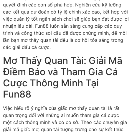
quyết định các con số phù hợp. Nghiên cứu kỹ lưỡng
các kết quả dự đoán có tỷ lệ chính xác cao, kết hợp với
việc quản lý tốt ngân sách chơi sẽ giúp bạn đạt được lợi
nhuận lâu dài. Fun88 luôn sẵn sàng cung cấp các quy
trình và công thức soi cầu đã được chứng minh, để mỗi
lần bạn mơ thấy quan tài đều là cơ hội tỏa sáng trong
các giải đấu cá cược.
Mơ Thấy Quan Tài: Giải Mã
Điềm Báo và Tham Gia Cá
Cược Thông Minh Tại
Fun88
Việc hiểu rõ ý nghĩa của giấc mơ thấy quan tài là rất
quan trọng đối với những ai muốn tham gia cá cược
một cách thông minh và có cơ sở. Theo các chuyên gia
giải mã giấc mơ, quan tài tượng trưng cho sự kết thúc