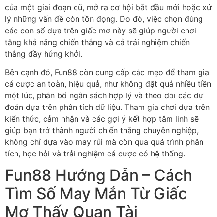
của một giai đoạn cũ, mở ra cơ hội bắt đầu mới hoặc xử
lý những vấn đề còn tồn đọng. Do đó, việc chọn đúng
các con số dựa trên giấc mơ này sẽ giúp người chơi
tăng khả năng chiến thắng và cả trải nghiệm chiến
thắng đầy hứng khởi.
Bên cạnh đó, Fun88 còn cung cấp các mẹo để tham gia
cá cược an toàn, hiệu quả, như không đặt quá nhiều tiền
một lúc, phân bổ ngân sách hợp lý và theo dõi các dự
đoán dựa trên phân tích dữ liệu. Tham gia chơi dựa trên
kiến thức, cảm nhận và các gợi ý kết hợp tâm linh sẽ
giúp bạn trở thành người chiến thắng chuyên nghiệp,
không chỉ dựa vào may rủi mà còn qua quá trình phân
tích, học hỏi và trải nghiệm cá cược có hệ thống.
Fun88 Hướng Dẫn – Cách
Tìm Số May Mắn Từ Giấc
Mơ Thấy Quan Tài