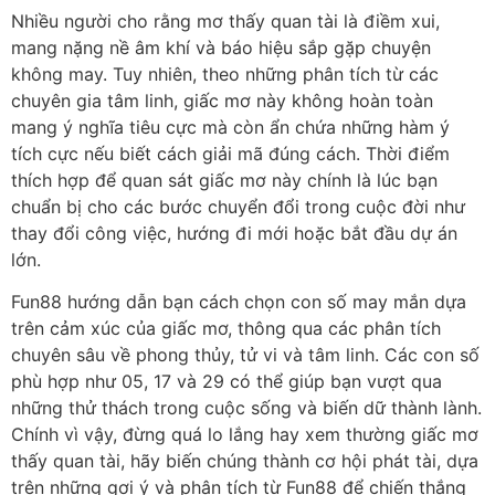
Nhiều người cho rằng mơ thấy quan tài là điềm xui,
mang nặng nề âm khí và báo hiệu sắp gặp chuyện
không may. Tuy nhiên, theo những phân tích từ các
chuyên gia tâm linh, giấc mơ này không hoàn toàn
mang ý nghĩa tiêu cực mà còn ẩn chứa những hàm ý
tích cực nếu biết cách giải mã đúng cách. Thời điểm
thích hợp để quan sát giấc mơ này chính là lúc bạn
chuẩn bị cho các bước chuyển đổi trong cuộc đời như
thay đổi công việc, hướng đi mới hoặc bắt đầu dự án
lớn.
Fun88 hướng dẫn bạn cách chọn con số may mắn dựa
trên cảm xúc của giấc mơ, thông qua các phân tích
chuyên sâu về phong thủy, tử vi và tâm linh. Các con số
phù hợp như 05, 17 và 29 có thể giúp bạn vượt qua
những thử thách trong cuộc sống và biến dữ thành lành.
Chính vì vậy, đừng quá lo lắng hay xem thường giấc mơ
thấy quan tài, hãy biến chúng thành cơ hội phát tài, dựa
trên những gợi ý và phân tích từ Fun88 để chiến thắng