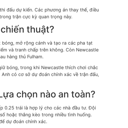
thi đấu dự kiến. Các phương án thay thế, điều
trong trận cực kỳ quan trọng này.
 chiến thuật?
át bóng, mở rộng cánh và tạo ra các pha tạt
điểm và tranh chấp trên không. Còn Newcastle
sau hàng thủ Fulham.
giữ bóng, trong khi Newcastle thích chơi chắc
á Anh có cơ sở dự đoán chính xác về trận đấu,
Lựa chọn nào an toàn?
 0.25 trái là hợp lý cho các nhà đầu tư. Đội
ỷ số hoặc thắng kèo trong nhiều tình huống.
để dự đoán chính xác.