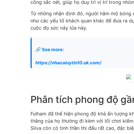
công sắc nét, giúp họ duy trì vị trí trong nh
Từ những nhận định đó, người hâm mộ bóng đá
như các yếu tố khách quan khác để đưa ra dự 
cuộc đọ sức nảy lửa này.
🔗 See more:
https://nhacaiuytin10.uk.com/
Phân tích phong độ gầ
Fulham đã thể hiện phong độ khá ấn tượng khi
thắng của họ thường đi kèm với lối chơi kiể
Silva còn có tinh thần thi đấu rất cao, đặc bi