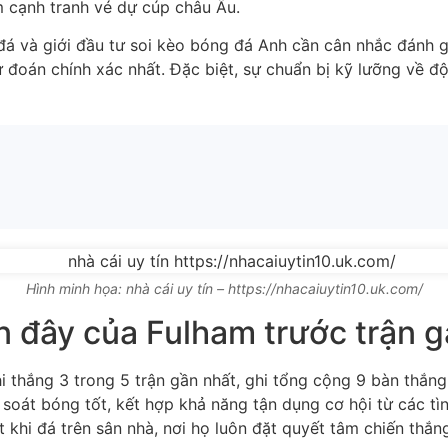
óm cạnh tranh vé dự cúp châu Âu.
 và giới đầu tư soi kèo bóng đá Anh cần cân nhắc đánh gi
đoán chính xác nhất. Đặc biệt, sự chuẩn bị kỹ lưỡng về độ
Hình minh họa: nhà cái uy tín – https://nhacaiuytin10.uk.com/
n đây của Fulham trước trận 
 thắng 3 trong 5 trận gần nhất, ghi tổng cộng 9 bàn thắng
m soát bóng tốt, kết hợp khả năng tận dụng cơ hội từ các 
ệt khi đá trên sân nhà, nơi họ luôn đặt quyết tâm chiến thắn