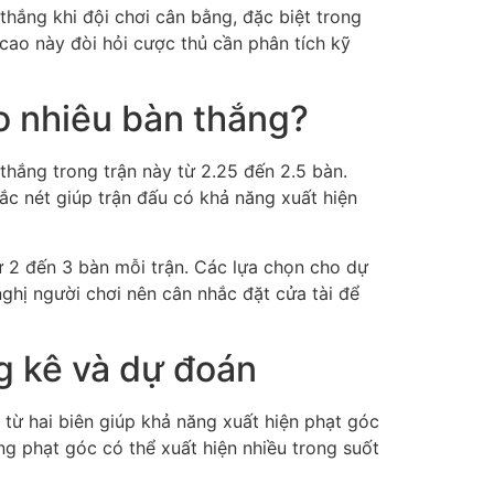
hắng khi đội chơi cân bằng, đặc biệt trong
cao này đòi hỏi cược thủ cần phân tích kỹ
o nhiêu bàn thắng?
thắng trong trận này từ 2.25 đến 2.5 bàn.
c nét giúp trận đấu có khả năng xuất hiện
ừ 2 đến 3 bàn mỗi trận. Các lựa chọn cho dự
ghị người chơi nên cân nhắc đặt cửa tài để
g kê và dự đoán
từ hai biên giúp khả năng xuất hiện phạt góc
ng phạt góc có thể xuất hiện nhiều trong suốt